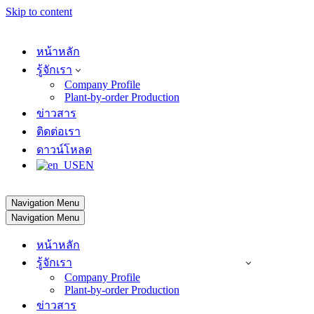
Skip to content
หน้าหลัก
รู้จักเรา
Company Profile
Plant-by-order Production
ข่าวสาร
ติดต่อเรา
ดาวน์โหลด
EN
Navigation Menu
Navigation Menu
หน้าหลัก
รู้จักเรา
Company Profile
Plant-by-order Production
ข่าวสาร