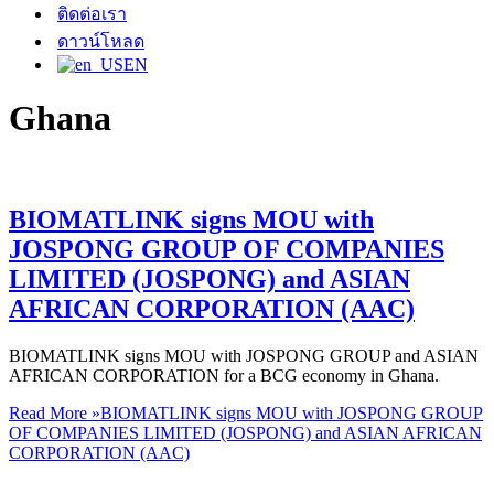
ติดต่อเรา
ดาวน์โหลด
EN
Ghana
BIOMATLINK signs MOU with
JOSPONG GROUP OF COMPANIES
LIMITED (JOSPONG) and ASIAN
AFRICAN CORPORATION (AAC)
BIOMATLINK signs MOU with JOSPONG GROUP and ASIAN
AFRICAN CORPORATION for a BCG economy in Ghana.
Read More »
BIOMATLINK signs MOU with JOSPONG GROUP
OF COMPANIES LIMITED (JOSPONG) and ASIAN AFRICAN
CORPORATION (AAC)